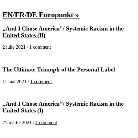
EN/FR/DE Europunkt »
„And I Chose America”/ Systemic Racism in the
United States (II)
2 iulie 2021 /
1 comment
The Ultimate Triumph of the Personal Label
11 mai 2021 /
1 comment
„And I Chose America”/ Systemic Racism in the
United States (I)
25 martie 2021 /
1 comment