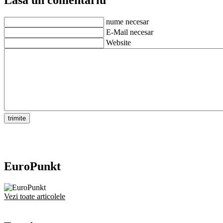
nume necesar
E-Mail necesar
Website
EuroPunkt
Vezi toate articolele