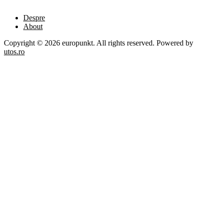
Despre
About
Copyright © 2026 europunkt. All rights reserved. Powered by
utos.ro