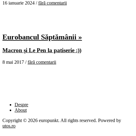
16 ianuarie 2024 /
fără comentarii
Eurobancul Săptămânii »
Macron şi Le Pen la patiserie :))
8 mai 2017 /
fără comentarii
Despre
About
Copyright © 2026 europunkt. All rights reserved. Powered by
utos.ro