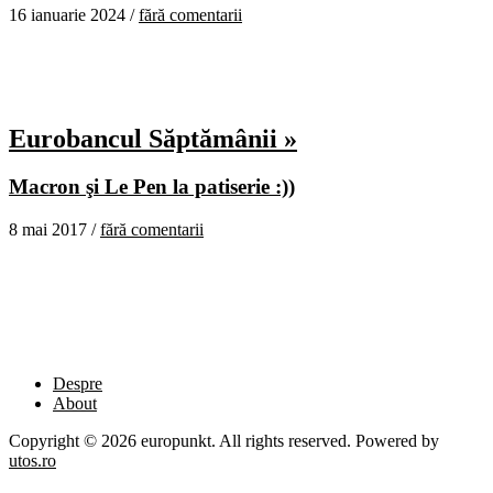
16 ianuarie 2024 /
fără comentarii
Eurobancul Săptămânii »
Macron şi Le Pen la patiserie :))
8 mai 2017 /
fără comentarii
Despre
About
Copyright © 2026 europunkt. All rights reserved. Powered by
utos.ro