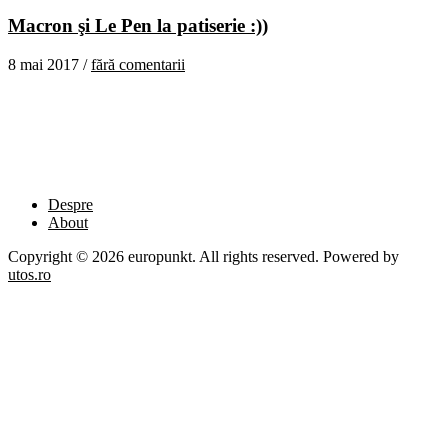
Macron şi Le Pen la patiserie :))
8 mai 2017 /
fără comentarii
Despre
About
Copyright © 2026 europunkt. All rights reserved. Powered by
utos.ro