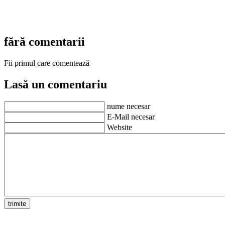
fără comentarii
Fii primul care comentează
Lasă un comentariu
nume necesar
E-Mail necesar
Website