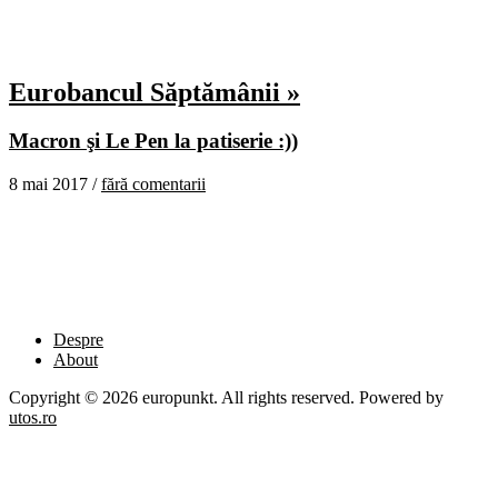
Eurobancul Săptămânii »
Macron şi Le Pen la patiserie :))
8 mai 2017 /
fără comentarii
Despre
About
Copyright © 2026 europunkt. All rights reserved. Powered by
utos.ro