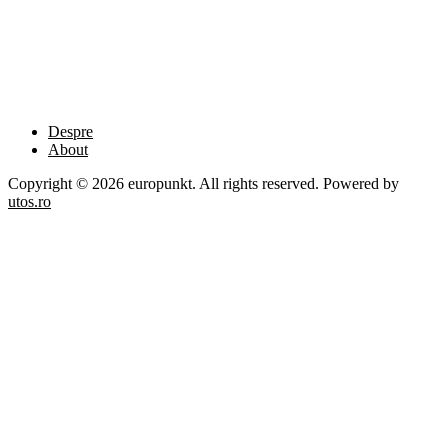
Despre
About
Copyright © 2026 europunkt. All rights reserved. Powered by
utos.ro