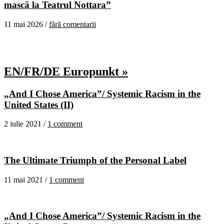
mască la Teatrul Nottara”
11 mai 2026 /
fără comentarii
EN/FR/DE Europunkt »
„And I Chose America”/ Systemic Racism in the
United States (II)
2 iulie 2021 /
1 comment
The Ultimate Triumph of the Personal Label
11 mai 2021 /
1 comment
„And I Chose America”/ Systemic Racism in the