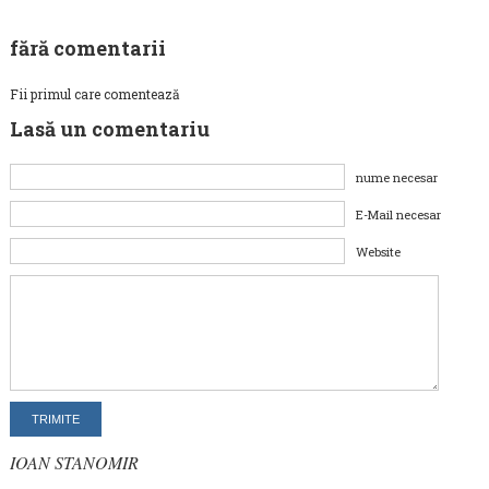
fără comentarii
Fii primul care comentează
Lasă un comentariu
nume necesar
E-Mail necesar
Website
IOAN STANOMIR