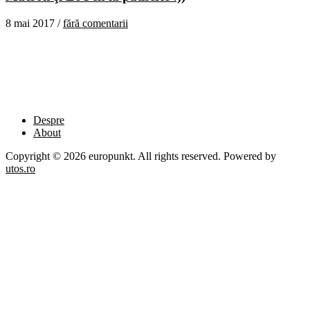
8 mai 2017 /
fără comentarii
Despre
About
Copyright © 2026 europunkt. All rights reserved. Powered by
utos.ro