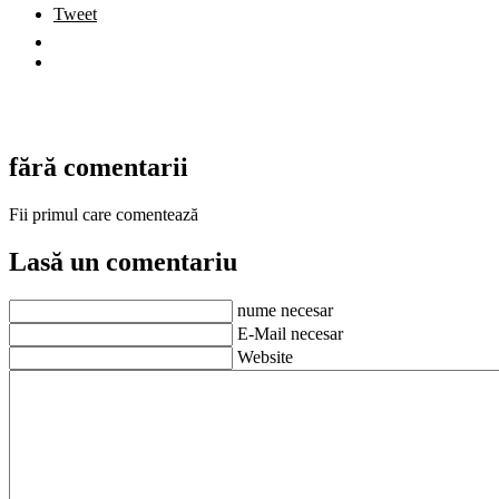
Tweet
fără comentarii
Fii primul care comentează
Lasă un comentariu
nume necesar
E-Mail necesar
Website