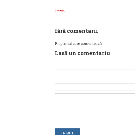
Tweet
fără comentarii
Fii primul care comentează
Lasă un comentariu