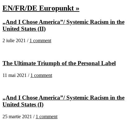
EN/FR/DE Europunkt »
„And I Chose America”/ Systemic Racism in the
United States (II)
2 iulie 2021 /
1 comment
The Ultimate Triumph of the Personal Label
11 mai 2021 /
1 comment
„And I Chose America”/ Systemic Racism in the
United States (I)
25 martie 2021 /
1 comment