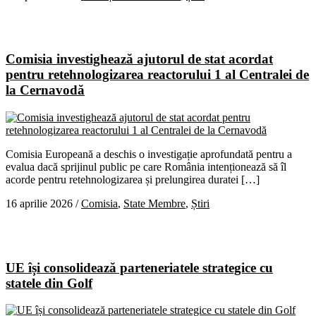
Comisia investighează ajutorul de stat acordat
pentru retehnologizarea reactorului 1 al Centralei de
la Cernavodă
Comisia Europeană a deschis o investigație aprofundată pentru a
evalua dacă sprijinul public pe care România intenționează să îl
acorde pentru retehnologizarea și prelungirea duratei […]
16 aprilie 2026
/
Comisia
,
State Membre
,
Știri
UE își consolidează parteneriatele strategice cu
statele din Golf