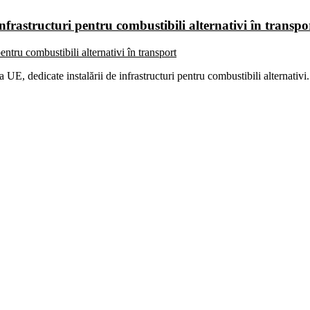
infrastructuri pentru combustibili alternativi în transpo
UE, dedicate instalării de infrastructuri pentru combustibili alternativi