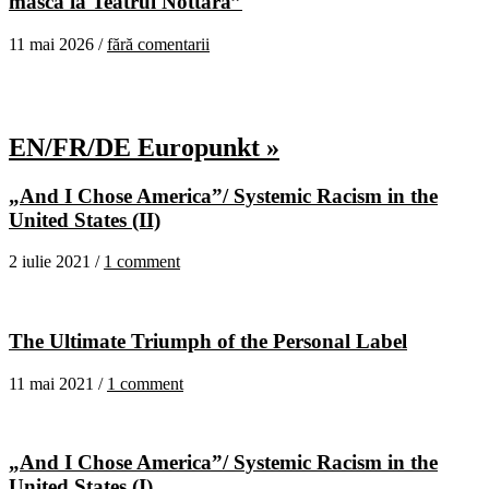
mască la Teatrul Nottara”
11 mai 2026 /
fără comentarii
EN/FR/DE Europunkt »
„And I Chose America”/ Systemic Racism in the
United States (II)
2 iulie 2021 /
1 comment
The Ultimate Triumph of the Personal Label
11 mai 2021 /
1 comment
„And I Chose America”/ Systemic Racism in the
United States (I)