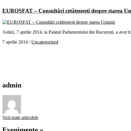
EUROSFAT – Consultări cetățenești despre starea Un
Astăzi, 7 aprilie 2014, la Palatul Parlamentului din București, a avu
7 aprilie 2014
/
Uncategorized
admin
Vezi toate articolele
Evenimente »