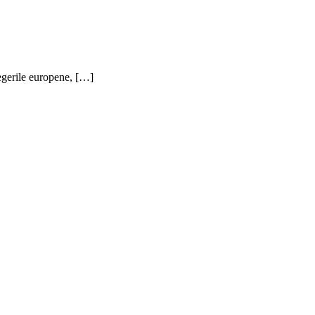
egerile europene, […]