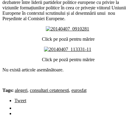
dezbatere între liderii partidelor politice europene cu privire la
viziunile formațiunilor politice în ceea ce privește viitorul Uniunii
Europene în contextul scrutinului și al desemnării unui nou
Președinte al Comisiei Europene.
Click pe poză pentru mărire
Click pe poză pentru mărire
Nu există articole asemănătoare.
Tags:
alegeri
,
consultari cetatenesti
,
eurosfat
Tweet