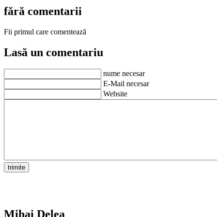
fără comentarii
Fii primul care comentează
Lasă un comentariu
nume necesar
E-Mail necesar
Website
Mihai Delea