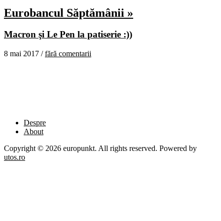
Eurobancul Săptămânii »
Macron şi Le Pen la patiserie :))
8 mai 2017 /
fără comentarii
Despre
About
Copyright © 2026 europunkt. All rights reserved. Powered by
utos.ro