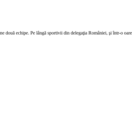
ine două echipe. Pe lângă sportivii din delegaţia României, şi într-o oa