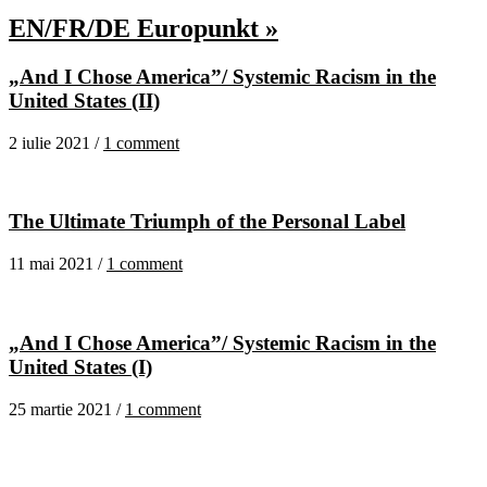
EN/FR/DE Europunkt »
„And I Chose America”/ Systemic Racism in the
United States (II)
2 iulie 2021 /
1 comment
The Ultimate Triumph of the Personal Label
11 mai 2021 /
1 comment
„And I Chose America”/ Systemic Racism in the
United States (I)
25 martie 2021 /
1 comment