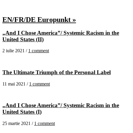
EN/FR/DE Europunkt »
„And I Chose America”/ Systemic Racism in the
United States (II)
2 iulie 2021 /
1 comment
The Ultimate Triumph of the Personal Label
11 mai 2021 /
1 comment
„And I Chose America”/ Systemic Racism in the
United States (I)
25 martie 2021 /
1 comment