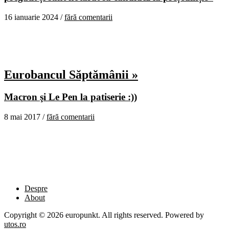
16 ianuarie 2024 /
fără comentarii
Eurobancul Săptămânii »
Macron şi Le Pen la patiserie :))
8 mai 2017 /
fără comentarii
Despre
About
Copyright © 2026 europunkt. All rights reserved. Powered by
utos.ro