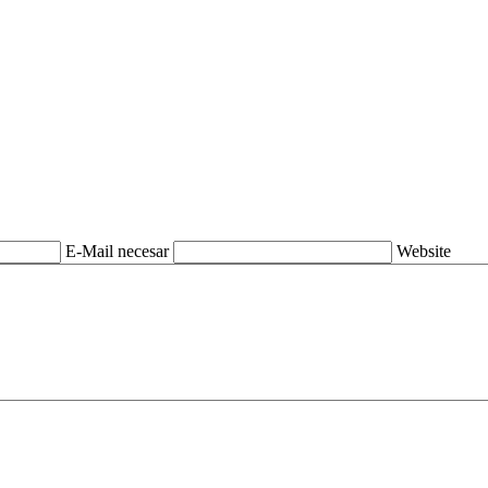
E-Mail necesar
Website