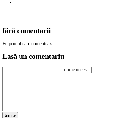
fără comentarii
Fii primul care comentează
Lasă un comentariu
nume necesar