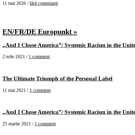
11 mai 2026 /
fără comentarii
EN/FR/DE Europunkt »
„And I Chose America”/ Systemic Racism in the United
2 iulie 2021 /
1 comment
The Ultimate Triumph of the Personal Label
11 mai 2021 /
1 comment
„And I Chose America”/ Systemic Racism in the United
25 martie 2021 /
1 comment