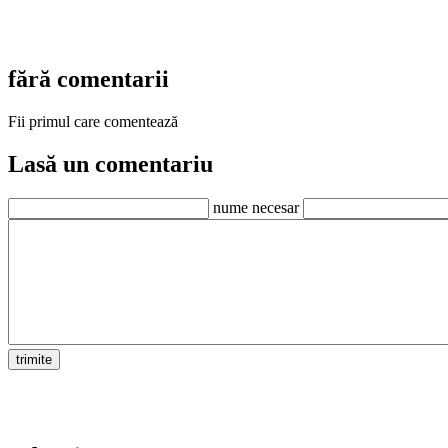
fără comentarii
Fii primul care comentează
Lasă un comentariu
nume necesar