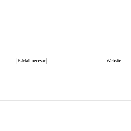
E-Mail necesar
Website