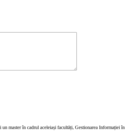
 un master în cadrul aceleiași facultăți, Gestionarea Informației în