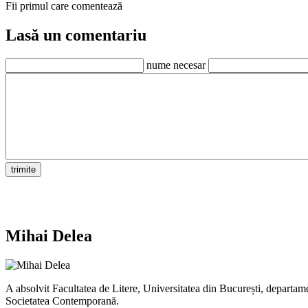
Fii primul care comentează
Lasă un comentariu
nume necesar
Mihai Delea
A absolvit Facultatea de Litere, Universitatea din București, departame
Societatea Contemporană.