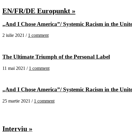
EN/FR/DE Europunkt »
„And I Chose America”/ Systemic Racism in the United
2 iulie 2021 /
1 comment
The Ultimate Triumph of the Personal Label
11 mai 2021 /
1 comment
„And I Chose America”/ Systemic Racism in the United
25 martie 2021 /
1 comment
Interviu »