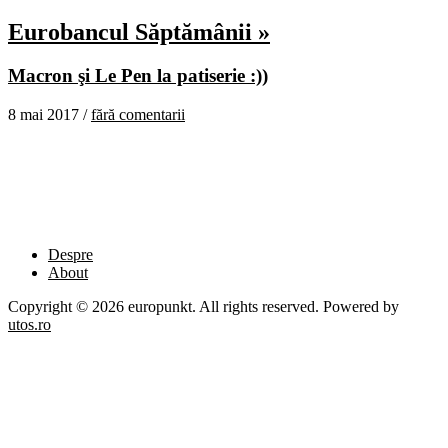
Eurobancul Săptămânii »
Macron şi Le Pen la patiserie :))
8 mai 2017 /
fără comentarii
Despre
About
Copyright © 2026 europunkt. All rights reserved. Powered by
utos.ro