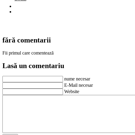
fără comentarii
Fii primul care comentează
Lasă un comentariu
nume necesar
E-Mail necesar
Website