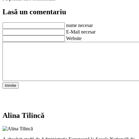
Lasă un comentariu
nume necesar
E-Mail necesar
Website
Alina Tilincă