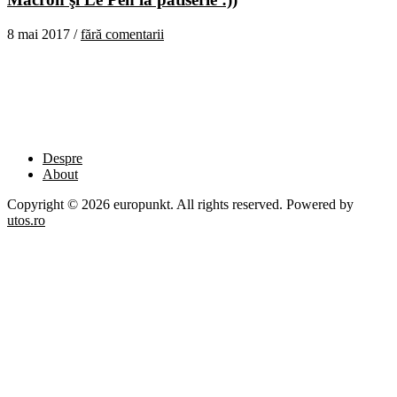
8 mai 2017 /
fără comentarii
Despre
About
Copyright © 2026 europunkt. All rights reserved. Powered by
utos.ro