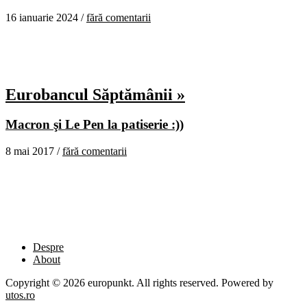
16 ianuarie 2024 /
fără comentarii
Eurobancul Săptămânii »
Macron şi Le Pen la patiserie :))
8 mai 2017 /
fără comentarii
Despre
About
Copyright © 2026 europunkt. All rights reserved. Powered by
utos.ro