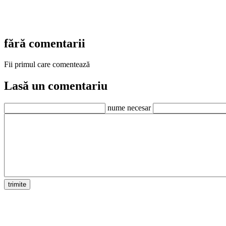
fără comentarii
Fii primul care comentează
Lasă un comentariu
nume necesar