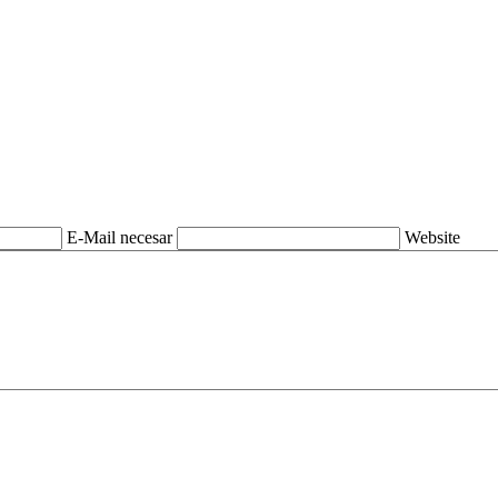
E-Mail necesar
Website