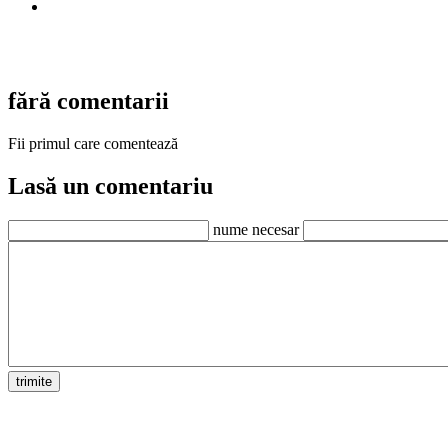
fără comentarii
Fii primul care comentează
Lasă un comentariu
nume necesar