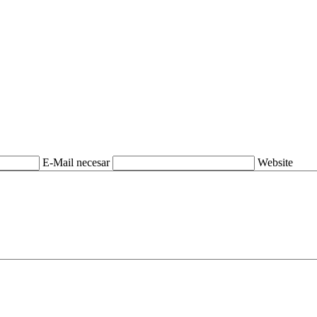
E-Mail necesar
Website