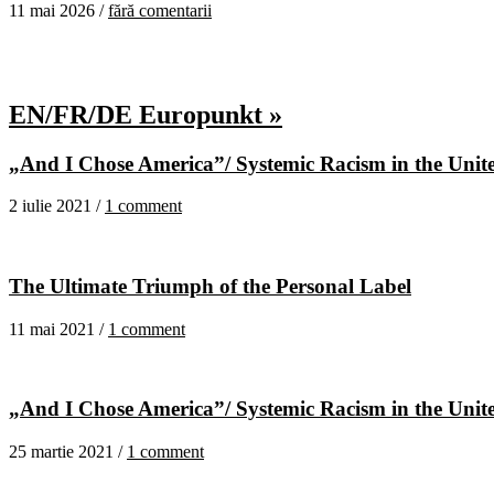
11 mai 2026 /
fără comentarii
EN/FR/DE Europunkt »
„And I Chose America”/ Systemic Racism in the United
2 iulie 2021 /
1 comment
The Ultimate Triumph of the Personal Label
11 mai 2021 /
1 comment
„And I Chose America”/ Systemic Racism in the United
25 martie 2021 /
1 comment