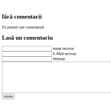
fără comentarii
Fii primul care comentează
Lasă un comentariu
nume necesar
E-Mail necesar
Website