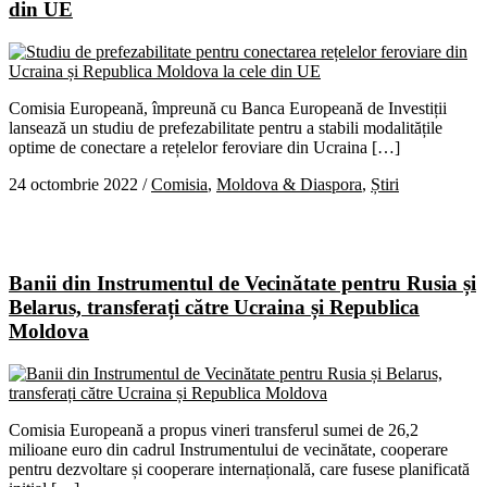
din UE
Comisia Europeană, împreună cu Banca Europeană de Investiții
lansează un studiu de prefezabilitate pentru a stabili modalitățile
optime de conectare a rețelelor feroviare din Ucraina […]
24 octombrie 2022
/
Comisia
,
Moldova & Diaspora
,
Știri
Banii din Instrumentul de Vecinătate pentru Rusia și
Belarus, transferați către Ucraina și Republica
Moldova
Comisia Europeană a propus vineri transferul sumei de 26,2
milioane euro din cadrul Instrumentului de vecinătate, cooperare
pentru dezvoltare și cooperare internațională, care fusese planificată