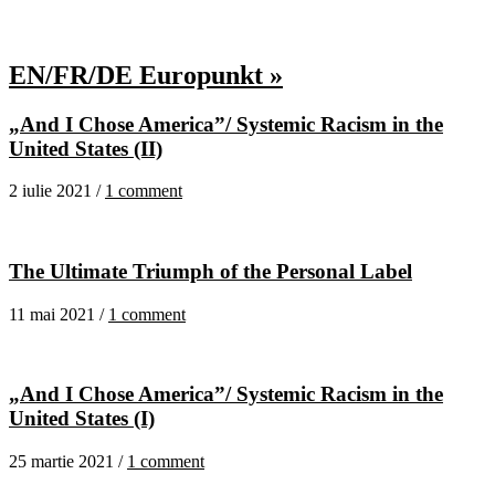
EN/FR/DE Europunkt »
„And I Chose America”/ Systemic Racism in the
United States (II)
2 iulie 2021 /
1 comment
The Ultimate Triumph of the Personal Label
11 mai 2021 /
1 comment
„And I Chose America”/ Systemic Racism in the
United States (I)
25 martie 2021 /
1 comment