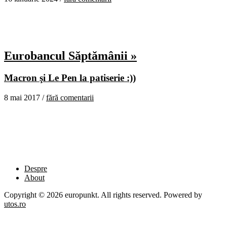
Eurobancul Săptămânii »
Macron şi Le Pen la patiserie :))
8 mai 2017 /
fără comentarii
Despre
About
Copyright © 2026 europunkt. All rights reserved. Powered by
utos.ro