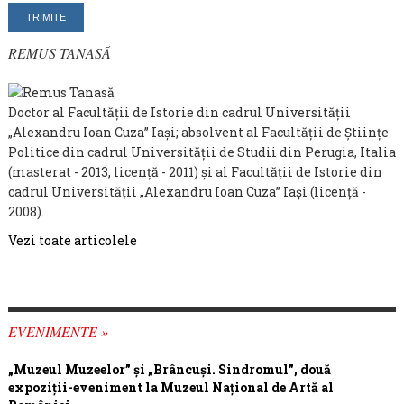
REMUS TANASĂ
Doctor al Facultăţii de Istorie din cadrul Universităţii
„Alexandru Ioan Cuza” Iaşi; absolvent al Facultăţii de Ştiinţe
Politice din cadrul Universităţii de Studii din Perugia, Italia
(masterat - 2013, licenţă - 2011) şi al Facultăţii de Istorie din
cadrul Universităţii „Alexandru Ioan Cuza” Iaşi (licenţă -
2008).
Vezi toate articolele
EVENIMENTE »
„Muzeul Muzeelor” și „Brâncuși. Sindromul”, două
expoziții-eveniment la Muzeul Național de Artă al