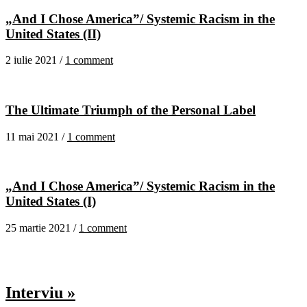
„And I Chose America”/ Systemic Racism in the
United States (II)
2 iulie 2021 /
1 comment
The Ultimate Triumph of the Personal Label
11 mai 2021 /
1 comment
„And I Chose America”/ Systemic Racism in the
United States (I)
25 martie 2021 /
1 comment
Interviu »