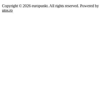
Copyright © 2026 europunkt. All rights reserved. Powered by
utos.ro