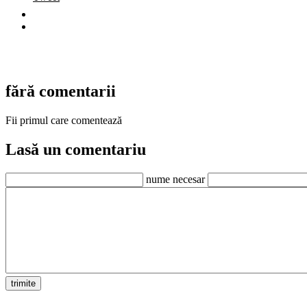
fără comentarii
Fii primul care comentează
Lasă un comentariu
nume necesar