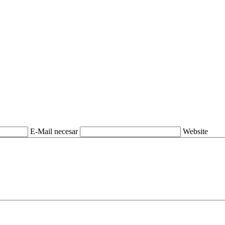
E-Mail necesar
Website