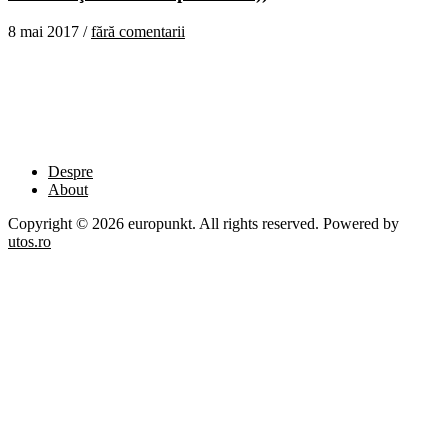
8 mai 2017 /
fără comentarii
Despre
About
Copyright © 2026 europunkt. All rights reserved. Powered by
utos.ro