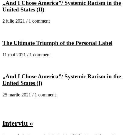
„And I Chose America”/ Systemic Racism in the
United States (II)
2 iulie 2021 /
1 comment
The Ultimate Triumph of the Personal Label
11 mai 2021 /
1 comment
„And I Chose America”/ Systemic Racism in the
United States (I)
25 martie 2021 /
1 comment
Interviu »