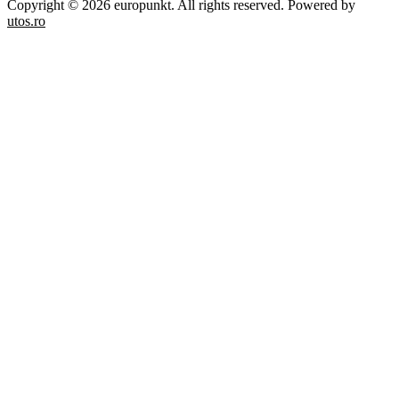
Copyright © 2026 europunkt. All rights reserved. Powered by
utos.ro