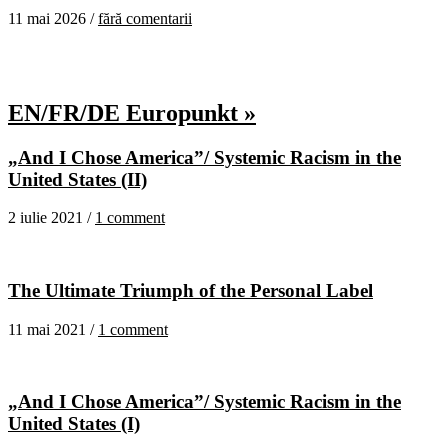
11 mai 2026 /
fără comentarii
EN/FR/DE Europunkt »
„And I Chose America”/ Systemic Racism in the
United States (II)
2 iulie 2021 /
1 comment
The Ultimate Triumph of the Personal Label
11 mai 2021 /
1 comment
„And I Chose America”/ Systemic Racism in the
United States (I)