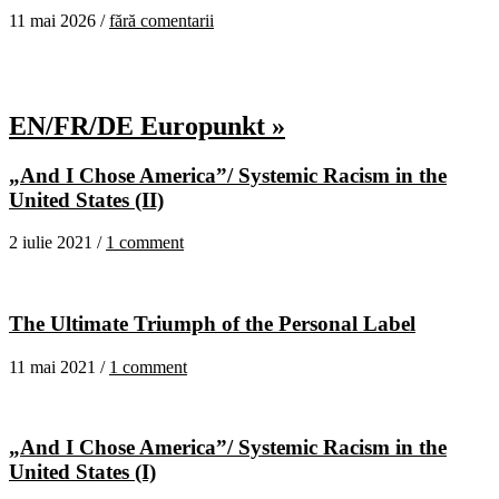
11 mai 2026 /
fără comentarii
EN/FR/DE Europunkt »
„And I Chose America”/ Systemic Racism in the
United States (II)
2 iulie 2021 /
1 comment
The Ultimate Triumph of the Personal Label
11 mai 2021 /
1 comment
„And I Chose America”/ Systemic Racism in the
United States (I)