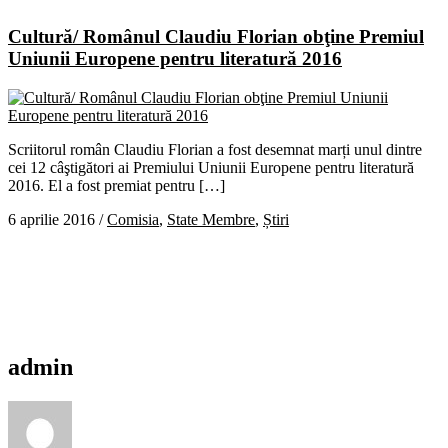
Cultură/ Românul Claudiu Florian obţine Premiul
Uniunii Europene pentru literatură 2016
Scriitorul român Claudiu Florian a fost desemnat marți unul dintre
cei 12 câştigători ai Premiului Uniunii Europene pentru literatură
2016. El a fost premiat pentru […]
6 aprilie 2016
/
Comisia
,
State Membre
,
Știri
admin