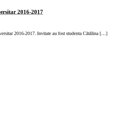
versitar 2016-2017
versitar 2016-2017. Invitate au fost studenta Cătălina […]