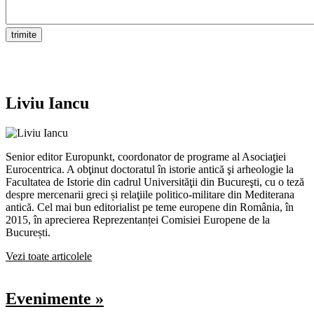
Liviu Iancu
Senior editor Europunkt, coordonator de programe al Asociaţiei
Eurocentrica. A obţinut doctoratul în istorie antică şi arheologie la
Facultatea de Istorie din cadrul Universităţii din Bucureşti, cu o teză
despre mercenarii greci și relaţiile politico-militare din Mediterana
antică. Cel mai bun editorialist pe teme europene din România, în
2015, în aprecierea Reprezentanței Comisiei Europene de la
București.
Vezi toate articolele
Evenimente »