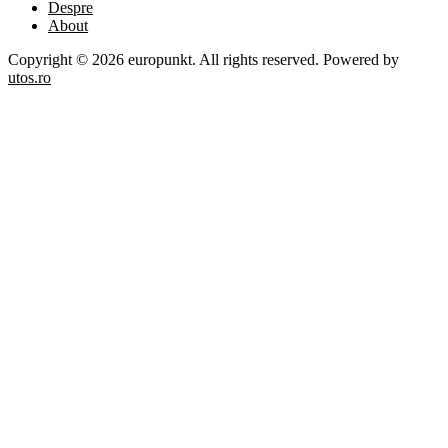
Despre
About
Copyright © 2026 europunkt. All rights reserved. Powered by
utos.ro