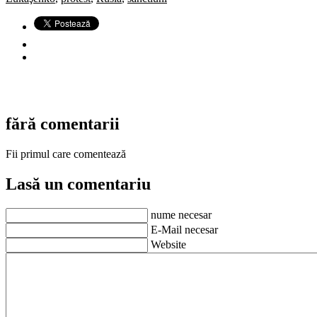
fără comentarii
Fii primul care comentează
Lasă un comentariu
nume necesar
E-Mail necesar
Website