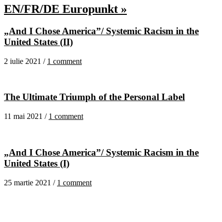
EN/FR/DE Europunkt »
„And I Chose America”/ Systemic Racism in the
United States (II)
2 iulie 2021 /
1 comment
The Ultimate Triumph of the Personal Label
11 mai 2021 /
1 comment
„And I Chose America”/ Systemic Racism in the
United States (I)
25 martie 2021 /
1 comment