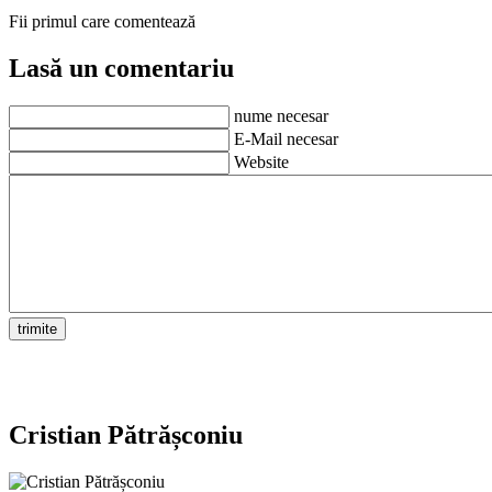
Fii primul care comentează
Lasă un comentariu
nume necesar
E-Mail necesar
Website
Cristian Pătrășconiu