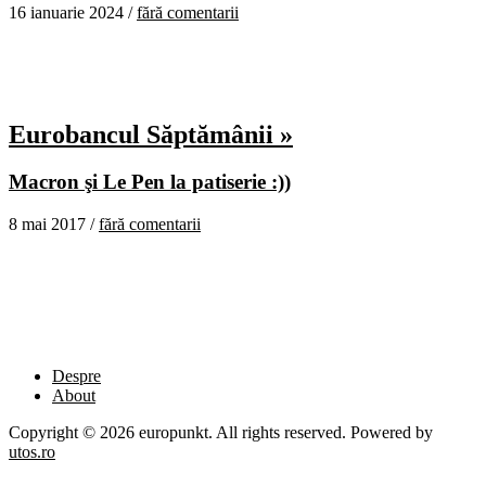
16 ianuarie 2024 /
fără comentarii
Eurobancul Săptămânii »
Macron şi Le Pen la patiserie :))
8 mai 2017 /
fără comentarii
Despre
About
Copyright © 2026 europunkt. All rights reserved. Powered by
utos.ro