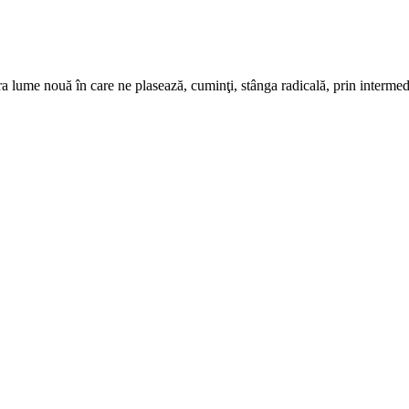
a lume nouă în care ne plasează, cuminţi, stânga radicală, prin interme