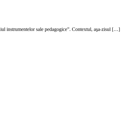
diul instrumentelor sale pedagogice”. Contextul, aşa-zisul […]