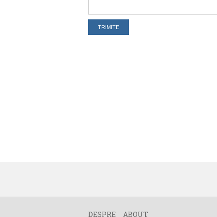
DESPRE
ABOUT