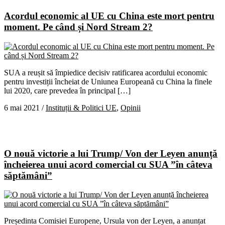
Acordul economic al UE cu China este mort pentru
moment. Pe când și Nord Stream 2?
SUA a reușit să împiedice decisiv ratificarea acordului economic
pentru investiții încheiat de Uniunea Europeană cu China la finele
lui 2020, care prevedea în principal […]
6 mai 2021
/
Instituții & Politici UE
,
Opinii
O nouă victorie a lui Trump/ Von der Leyen anunță
încheierea unui acord comercial cu SUA ”în câteva
săptămâni”
Președinta Comisiei Europene, Ursula von der Leyen, a anunțat