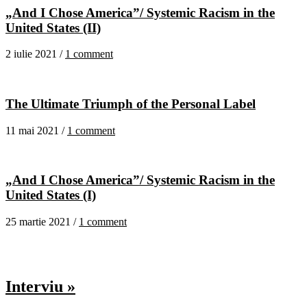
„And I Chose America”/ Systemic Racism in the
United States (II)
2 iulie 2021 /
1 comment
The Ultimate Triumph of the Personal Label
11 mai 2021 /
1 comment
„And I Chose America”/ Systemic Racism in the
United States (I)
25 martie 2021 /
1 comment
Interviu »