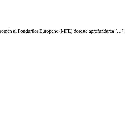
erul român al Fondurilor Europene (MFE) dorește aprofundarea […]