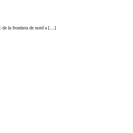
ic de la frontiera de nord a […]