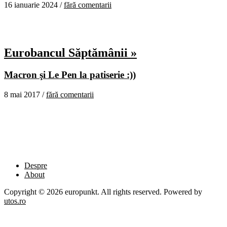
16 ianuarie 2024 /
fără comentarii
Eurobancul Săptămânii »
Macron şi Le Pen la patiserie :))
8 mai 2017 /
fără comentarii
Despre
About
Copyright © 2026 europunkt. All rights reserved. Powered by
utos.ro