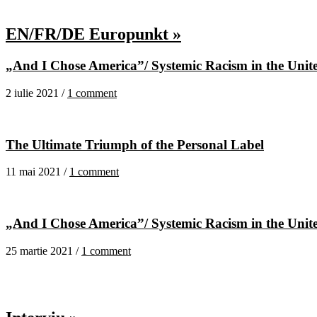
EN/FR/DE Europunkt »
„And I Chose America”/ Systemic Racism in the United
2 iulie 2021 /
1 comment
The Ultimate Triumph of the Personal Label
11 mai 2021 /
1 comment
„And I Chose America”/ Systemic Racism in the United
25 martie 2021 /
1 comment