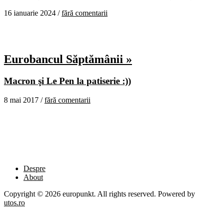
16 ianuarie 2024 /
fără comentarii
Eurobancul Săptămânii »
Macron şi Le Pen la patiserie :))
8 mai 2017 /
fără comentarii
Despre
About
Copyright © 2026 europunkt. All rights reserved. Powered by
utos.ro