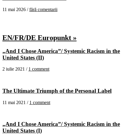
11 mai 2026 /
fără comentarii
EN/FR/DE Europunkt »
„And I Chose America”/ Systemic Racism in the
United States (II)
2 iulie 2021 /
1 comment
The Ultimate Triumph of the Personal Label
11 mai 2021 /
1 comment
„And I Chose America”/ Systemic Racism in the
United States (I)