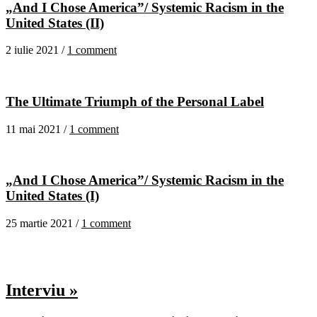
„And I Chose America”/ Systemic Racism in the
United States (II)
2 iulie 2021 /
1 comment
The Ultimate Triumph of the Personal Label
11 mai 2021 /
1 comment
„And I Chose America”/ Systemic Racism in the
United States (I)
25 martie 2021 /
1 comment
Interviu »